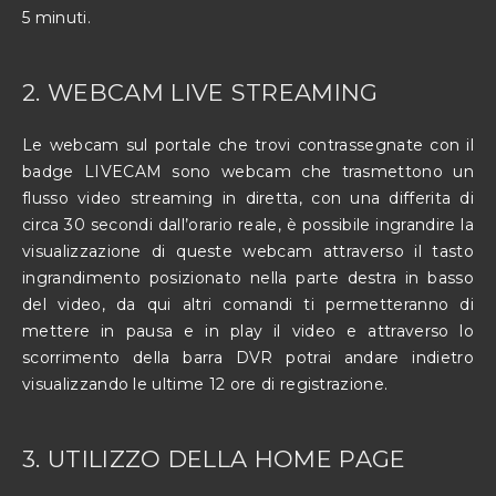
5 minuti.
2. WEBCAM LIVE STREAMING
Le webcam sul portale che trovi contrassegnate con il
badge LIVECAM sono webcam che trasmettono un
flusso video streaming in diretta, con una differita di
circa 30 secondi dall’orario reale, è possibile ingrandire la
visualizzazione di queste webcam attraverso il tasto
ingrandimento posizionato nella parte destra in basso
del video, da qui altri comandi ti permetteranno di
mettere in pausa e in play il video e attraverso lo
scorrimento della barra DVR potrai andare indietro
visualizzando le ultime 12 ore di registrazione.
3. UTILIZZO DELLA HOME PAGE