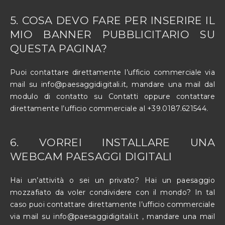
5. COSA DEVO FARE PER INSERIRE IL
MIO BANNER PUBBLICITARIO SU
QUESTA PAGINA?
Puoi contattare direttamente l’ufficio commerciale via
mail su
info@paesaggidigitali.it
, mandare una mail dal
modulo di contatto su
Contatti
oppure contattare
direttamente l’ufficio commerciale al +39.0187.621544.
6. VORREI INSTALLARE UNA
WEBCAM PAESAGGI DIGITALI
Hai un’attività o sei un privato? Hai un paesaggio
mozzafiato da voler condividere con il mondo? In tal
caso puoi contattare direttamente l’ufficio commerciale
via mail su
info@paesaggidigitali.it
, mandare una mail