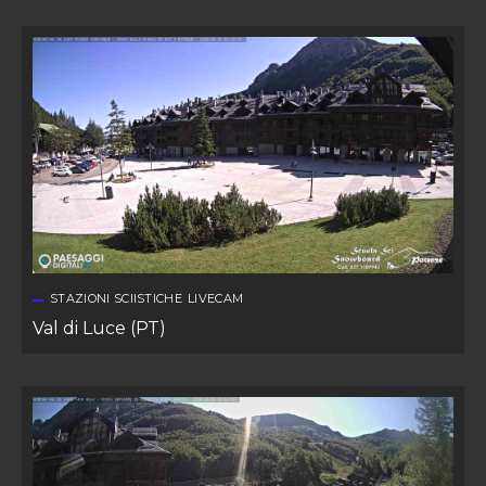
STAZIONI SCIISTICHE
LIVECAM
Val di Luce (PT)