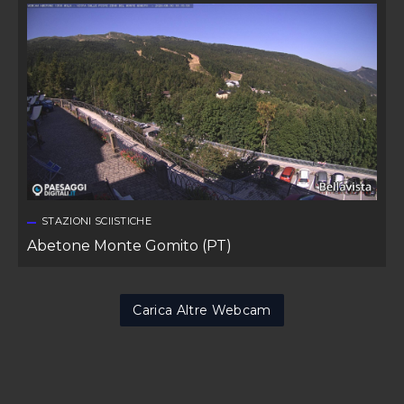
STAZIONI SCIISTICHE
Abetone Monte Gomito (PT)
Carica Altre Webcam