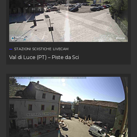
STAZIONI SCIISTICHE
LIVECAM
Val di Luce (PT) – Piste da Sci