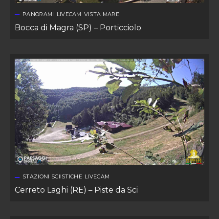
PANORAMI
LIVECAM
VISTA MARE
Bocca di Magra (SP) – Porticciolo
STAZIONI SCIISTICHE
LIVECAM
Cerreto Laghi (RE) – Piste da Sci