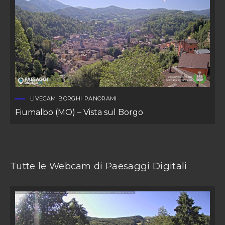
LIVECAM
BORGHI
PANORAMI
Fiumalbo (MO) – Vista sul Borgo
Tutte le Webcam di Paesaggi Digitali