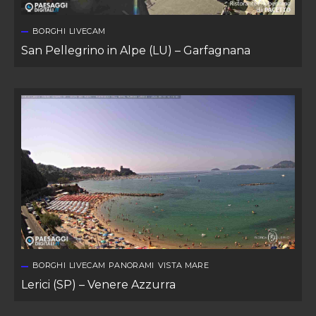
BORGHI
LIVECAM
San Pellegrino in Alpe (LU) – Garfagnana
BORGHI
LIVECAM
PANORAMI
VISTA MARE
Lerici (SP) – Venere Azzurra