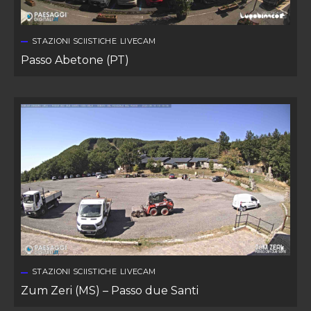
STAZIONI SCIISTICHE
LIVECAM
Passo Abetone (PT)
STAZIONI SCIISTICHE
LIVECAM
Zum Zeri (MS) – Passo due Santi