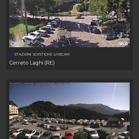
STAZIONI SCIISTICHE
LIVECAM
Cerreto Laghi (RE)