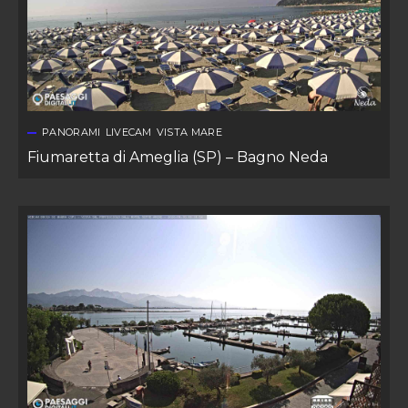
PANORAMI
LIVECAM
VISTA MARE
Fiumaretta di Ameglia (SP) – Bagno Neda