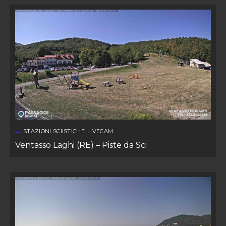
STAZIONI SCIISTICHE
LIVECAM
Ventasso Laghi (RE) – Piste da Sci